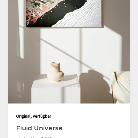
,
Original
Verfügbar
Fluid Universe