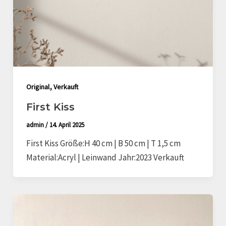
,
Original
Verkauft
First Kiss
admin
/
14. April 2025
First Kiss Größe:H 40 cm | B 50 cm | T 1,5 cm
Material:Acryl | Leinwand Jahr:2023 Verkauft