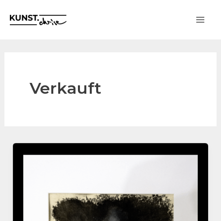
Zum
Mai
Inhalt
Men
springen
Verkauft