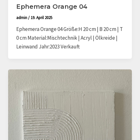
Ephemera Orange 04
admin
/
19. April 2025
Ephemera Orange 04 Größe:H 20 cm | B 20 cm | T
0 cm Material:Mischtechnik | Acryl | Ölkreide |
Leinwand Jahr:2023 Verkauft