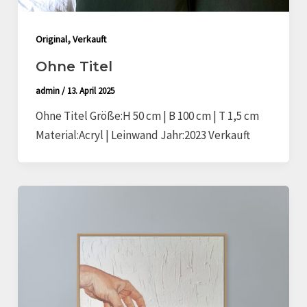
,
Original
Verkauft
Ohne Titel
admin
/
13. April 2025
Ohne Titel Größe:H 50 cm | B 100 cm | T 1,5 cm
Material:Acryl | Leinwand Jahr:2023 Verkauft