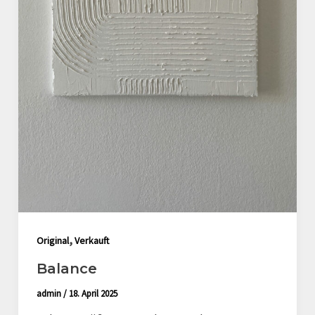
,
Original
Verkauft
Balance
admin
/
18. April 2025